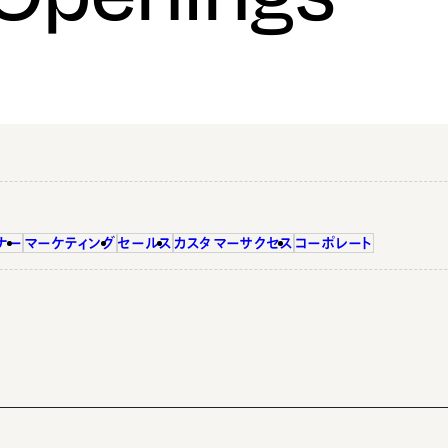
ナー
マーケティング
セールス
カスタマーサクセス
コーポレート