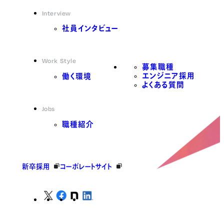
Interview
社員インタビュー
Work Style
募集職種
エンジニア採用
働く環境
よくある質問
Jobs
職種紹介
新卒採用
コーポレートサイト