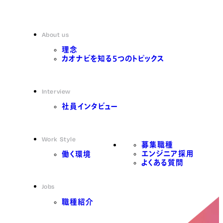
About us
理念
カオナビを知る5つのトピックス
Interview
社員インタビュー
Work Style
募集職種
エンジニア採用
働く環境
よくある質問
Jobs
職種紹介