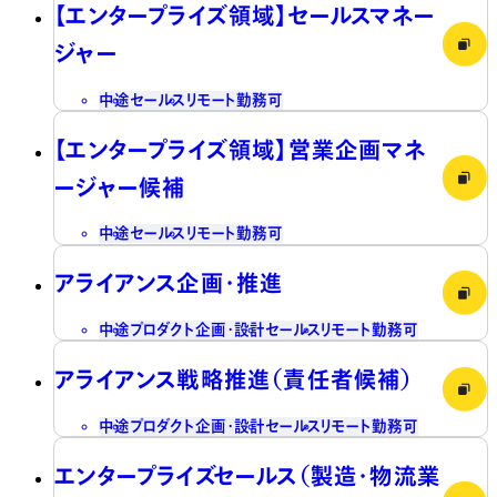
【エンタープライズ領域】セールスマネー
ジャー
中途
セールス
リモート勤務可
【エンタープライズ領域】営業企画マネ
ージャー候補
中途
セールス
リモート勤務可
アライアンス企画・推進
中途
プロダクト企画・設計
セールス
リモート勤務可
アライアンス戦略推進（責任者候補）
中途
プロダクト企画・設計
セールス
リモート勤務可
エンタープライズセールス（製造・物流業