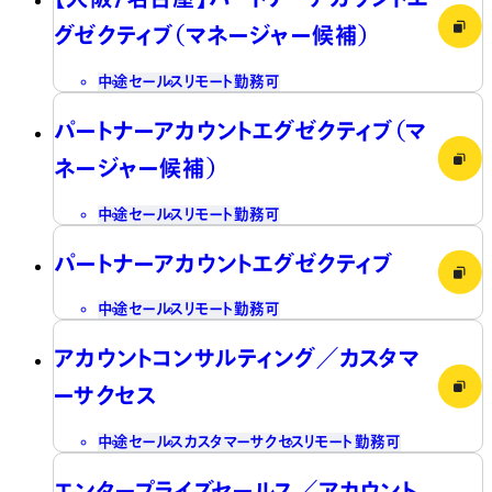
グゼクティブ（マネージャー候補）
中途
セールス
リモート勤務可
パートナーアカウントエグゼクティブ（マ
ネージャー候補）
中途
セールス
リモート勤務可
パートナーアカウントエグゼクティブ
中途
セールス
リモート勤務可
アカウントコンサルティング／カスタマ
ーサクセス
中途
セールス
カスタマーサクセス
リモート勤務可
エンタープライズセールス／アカウント