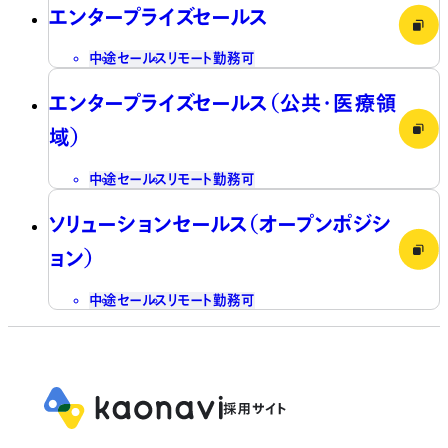
エンタープライズセールス
中途
セールス
リモート勤務可
エンタープライズセールス（公共・医療領
域）
中途
セールス
リモート勤務可
ソリューションセールス（オープンポジシ
ョン）
中途
セールス
リモート勤務可