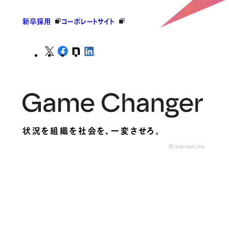
新卒採用
コーポレートサイト
状況を組織を社会を、
一変させろ。
© kaonavi, Inc