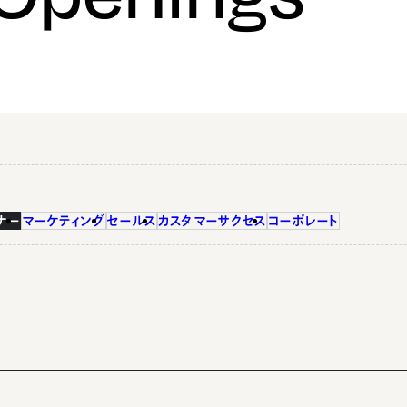
ナー
マーケティング
セールス
カスタマーサクセス
コーポレート