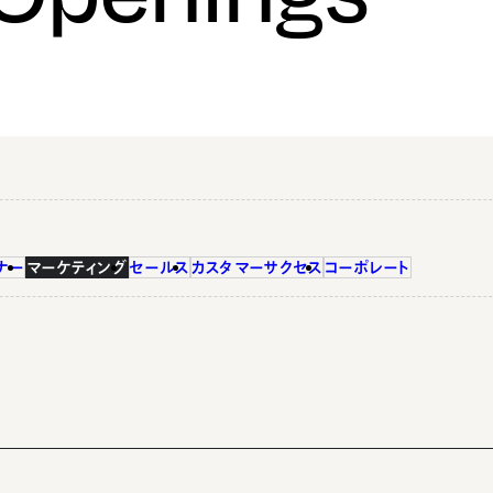
ナー
マーケティング
セールス
カスタマーサクセス
コーポレート