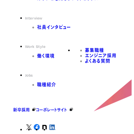
Interview
社員インタビュー
Work Style
募集職種
エンジニア採用
働く環境
よくある質問
Jobs
職種紹介
新卒採用
コーポレートサイト