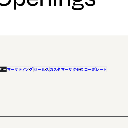
ナー
マーケティング
セールス
カスタマーサクセス
コーポレート