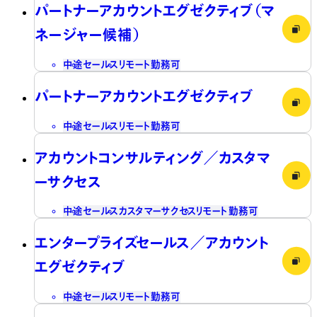
パートナーアカウントエグゼクティブ（マ
ネージャー候補）
中途
セールス
リモート勤務可
パートナーアカウントエグゼクティブ
中途
セールス
リモート勤務可
アカウントコンサルティング／カスタマ
ーサクセス
中途
セールス
カスタマーサクセス
リモート勤務可
エンタープライズセールス／アカウント
エグゼクティブ
中途
セールス
リモート勤務可