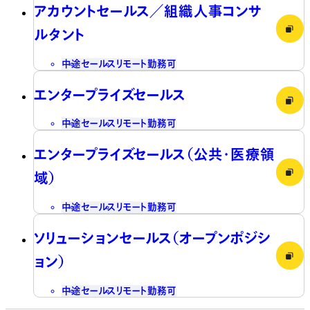
アカウントセールス／組織人事コンサ
ルタント
中途
セールス
リモート勤務可
エンタープライズセールス
中途
セールス
リモート勤務可
エンタープライズセールス（公共・医療領
域）
中途
セールス
リモート勤務可
ソリューションセールス（オープンポジシ
ョン）
中途
セールス
リモート勤務可