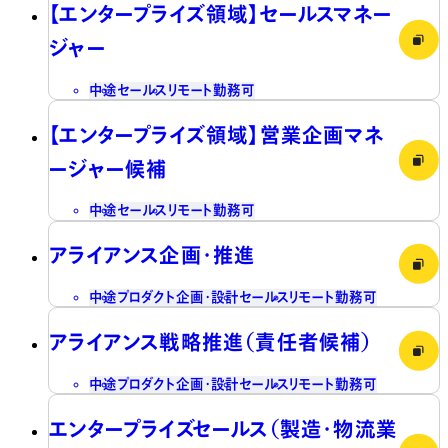
【エンタープライズ領域】セールスマネー
ジャー
中途
セールス
リモート勤務可
【エンタープライズ領域】営業企画マネ
ージャー候補
中途
セールス
リモート勤務可
アライアンス企画・推進
中途
プロダクト企画・設計
セールス
リモート勤務可
アライアンス戦略推進（責任者候補）
中途
プロダクト企画・設計
セールス
リモート勤務可
エンタープライズセールス（製造・物流業