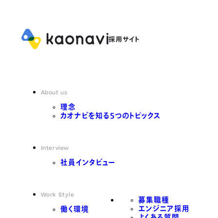
About us
理念
カオナビを知る5つのトピックス
Interview
社員インタビュー
Work Style
募集職種
エンジニア採用
働く環境
よくある質問