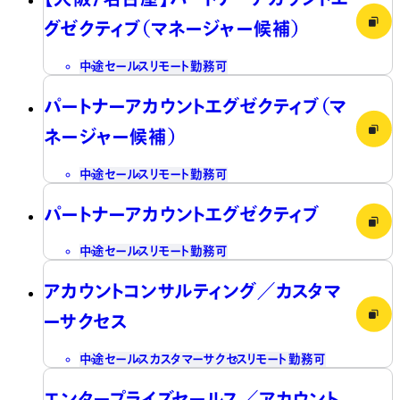
グゼクティブ（マネージャー候補）
中途
セールス
リモート勤務可
パートナーアカウントエグゼクティブ（マ
ネージャー候補）
中途
セールス
リモート勤務可
パートナーアカウントエグゼクティブ
中途
セールス
リモート勤務可
アカウントコンサルティング／カスタマ
ーサクセス
中途
セールス
カスタマーサクセス
リモート勤務可
エンタープライズセールス／アカウント