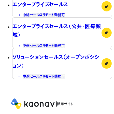
エンタープライズセールス
中途
セールス
リモート勤務可
エンタープライズセールス（公共・医療領
域）
中途
セールス
リモート勤務可
ソリューションセールス（オープンポジシ
ョン）
中途
セールス
リモート勤務可