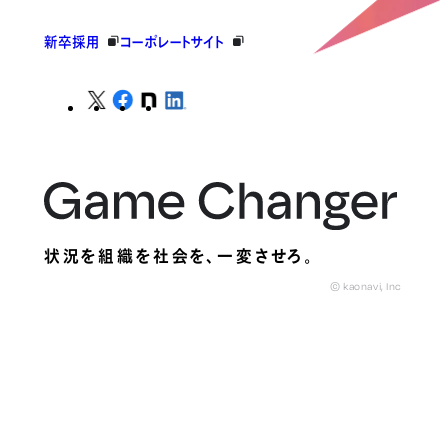
新卒採用
コーポレートサイト
状況を組織を社会を、
一変させろ。
© kaonavi, Inc