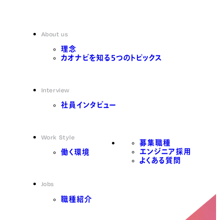
About us
理念
カオナビを知る5つのトピックス
Interview
社員インタビュー
Work Style
募集職種
エンジニア採用
働く環境
よくある質問
Jobs
職種紹介