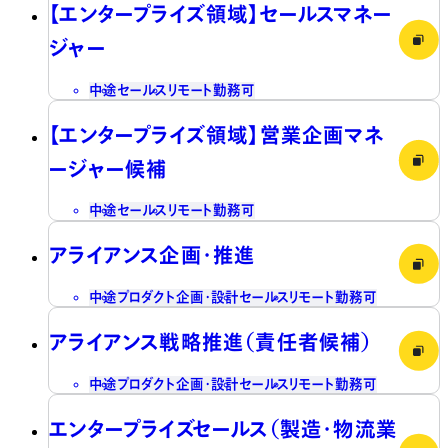
【エンタープライズ領域】セールスマネー
ジャー
中途
セールス
リモート勤務可
【エンタープライズ領域】営業企画マネ
ージャー候補
中途
セールス
リモート勤務可
アライアンス企画・推進
中途
プロダクト企画・設計
セールス
リモート勤務可
アライアンス戦略推進（責任者候補）
中途
プロダクト企画・設計
セールス
リモート勤務可
エンタープライズセールス（製造・物流業