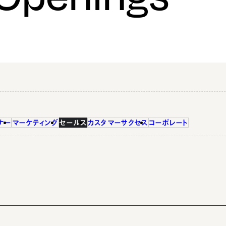
ナー
マーケティング
セールス
カスタマーサクセス
コーポレート