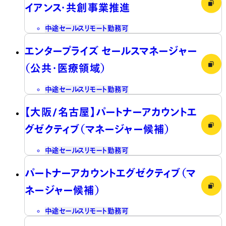
イアンス・共創事業推進
中途
セールス
リモート勤務可
エンタープライズ セールスマネージャー
（公共・医療領域）
中途
セールス
リモート勤務可
【大阪/名古屋】パートナーアカウントエ
グゼクティブ（マネージャー候補）
中途
セールス
リモート勤務可
パートナーアカウントエグゼクティブ（マ
ネージャー候補）
中途
セールス
リモート勤務可