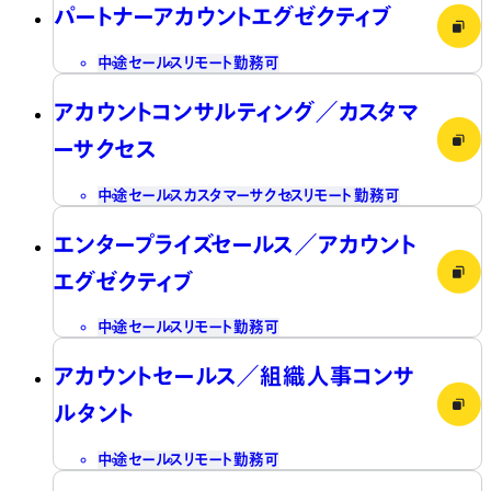
パートナーアカウントエグゼクティブ
中途
セールス
リモート勤務可
アカウントコンサルティング／カスタマ
ーサクセス
中途
セールス
カスタマーサクセス
リモート勤務可
エンタープライズセールス／アカウント
エグゼクティブ
中途
セールス
リモート勤務可
アカウントセールス／組織人事コンサ
ルタント
中途
セールス
リモート勤務可