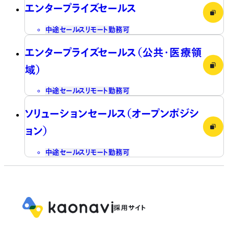
エンタープライズセールス
中途
セールス
リモート勤務可
エンタープライズセールス（公共・医療領
域）
中途
セールス
リモート勤務可
ソリューションセールス（オープンポジシ
ョン）
中途
セールス
リモート勤務可