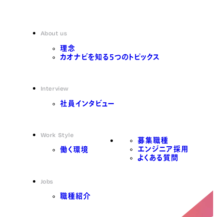
About us
理念
カオナビを知る5つのトピックス
Interview
社員インタビュー
Work Style
募集職種
エンジニア採用
働く環境
よくある質問
Jobs
職種紹介