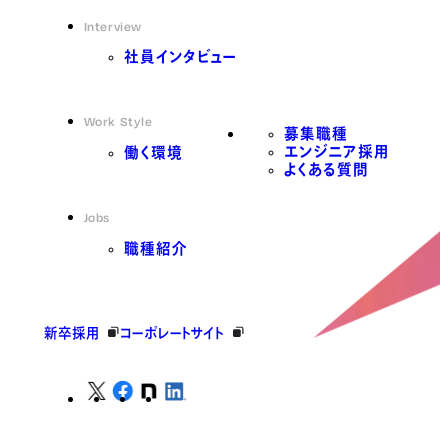
Interview
社員インタビュー
Work Style
募集職種
エンジニア採用
働く環境
よくある質問
Jobs
職種紹介
新卒採用
コーポレートサイト