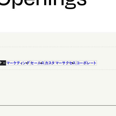
ナー
マーケティング
セールス
カスタマーサクセス
コーポレート