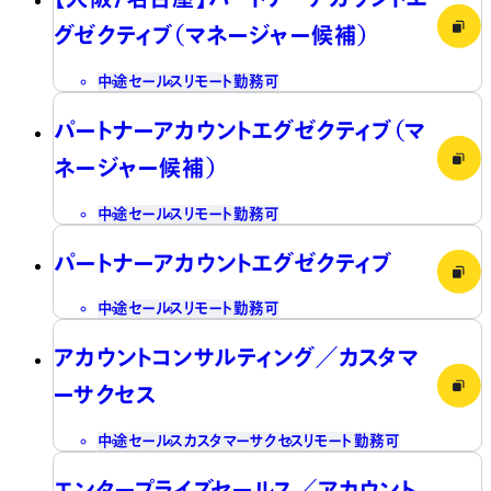
グゼクティブ（マネージャー候補）
中途
セールス
リモート勤務可
パートナーアカウントエグゼクティブ（マ
ネージャー候補）
中途
セールス
リモート勤務可
パートナーアカウントエグゼクティブ
中途
セールス
リモート勤務可
アカウントコンサルティング／カスタマ
ーサクセス
中途
セールス
カスタマーサクセス
リモート勤務可
エンタープライズセールス／アカウント