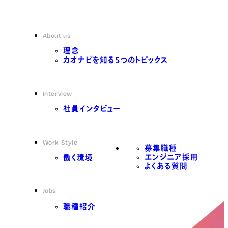
About us
理念
カオナビを知る5つのトピックス
Interview
社員インタビュー
Work Style
募集職種
エンジニア採用
働く環境
よくある質問
Jobs
職種紹介