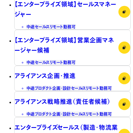
【エンタープライズ領域】セールスマネー
ジャー
中途
セールス
リモート勤務可
【エンタープライズ領域】営業企画マネ
ージャー候補
中途
セールス
リモート勤務可
アライアンス企画・推進
中途
プロダクト企画・設計
セールス
リモート勤務可
アライアンス戦略推進（責任者候補）
中途
プロダクト企画・設計
セールス
リモート勤務可
エンタープライズセールス（製造・物流業