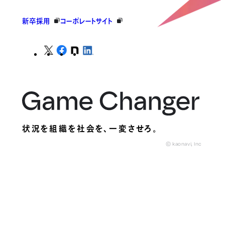
新卒採用
コーポレートサイト
状況を組織を社会を、
一変させろ。
© kaonavi, Inc