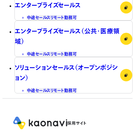
エンタープライズセールス
中途
セールス
リモート勤務可
エンタープライズセールス（公共・医療領
域）
中途
セールス
リモート勤務可
ソリューションセールス（オープンポジシ
ョン）
中途
セールス
リモート勤務可