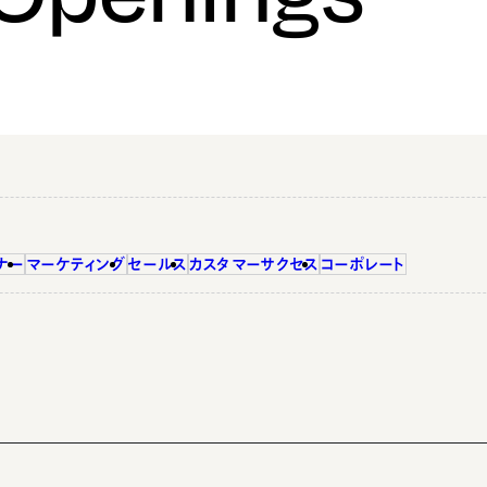
ナー
マーケティング
セールス
カスタマーサクセス
コーポレート