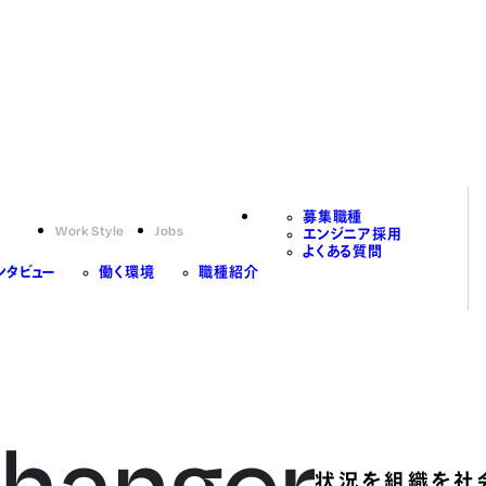
募集職種
Work Style
Jobs
エンジニア採用
よくある質問
ンタビュー
働く環境
職種紹介
状況を組織を社