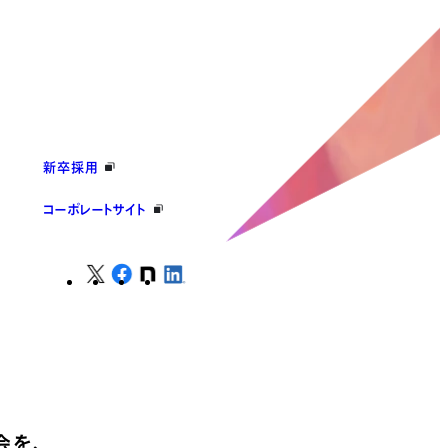
新卒採用
コーポレートサイト
会を、