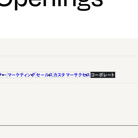
ナー
マーケティング
セールス
カスタマーサクセス
コーポレート