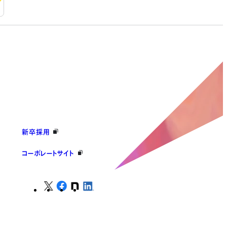
新卒採用
コーポレートサイト