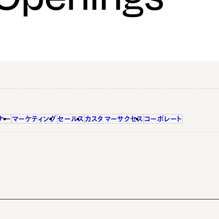
ナー
マーケティング
セールス
カスタマーサクセス
コーポレート