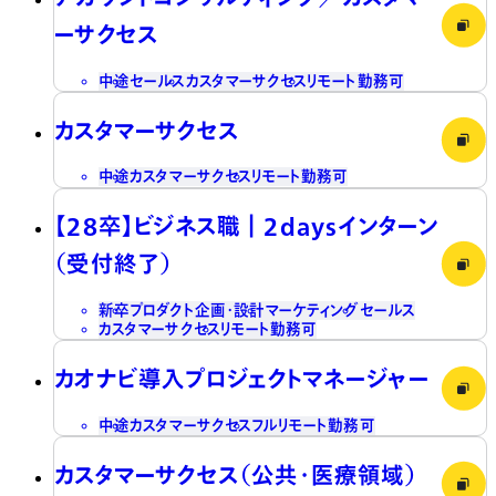
ーサクセス
中途
セールス
カスタマーサクセス
リモート勤務可
カスタマーサクセス
中途
カスタマーサクセス
リモート勤務可
【28卒】ビジネス職┃2daysインターン
（受付終了）
新卒
プロダクト企画・設計
マーケティング
セールス
カスタマーサクセス
リモート勤務可
カオナビ導入プロジェクトマネージャー
中途
カスタマーサクセス
フルリモート勤務可
カスタマーサクセス（公共・医療領域）