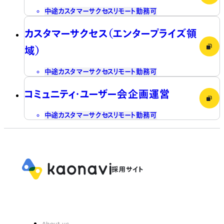
中途
カスタマーサクセス
リモート勤務可
カスタマーサクセス（エンタープライズ領
域）
中途
カスタマーサクセス
リモート勤務可
コミュニティ・ユーザー会企画運営
中途
カスタマーサクセス
リモート勤務可
About us