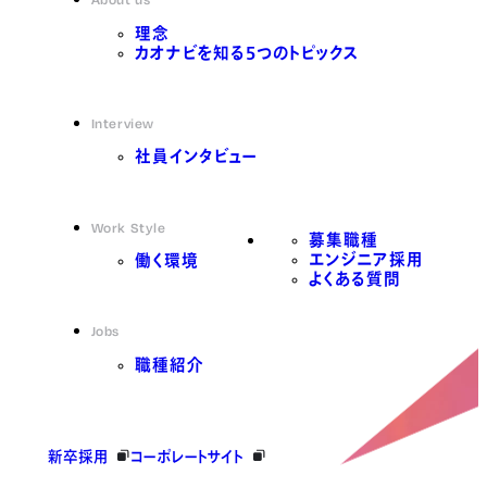
理念
カオナビを知る5つのトピックス
Interview
社員インタビュー
Work Style
募集職種
エンジニア採用
働く環境
よくある質問
Jobs
職種紹介
新卒採用
コーポレートサイト