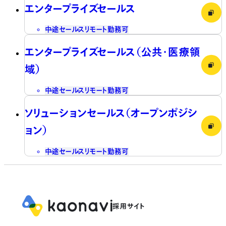
エンタープライズセールス
中途
セールス
リモート勤務可
エンタープライズセールス（公共・医療領
域）
中途
セールス
リモート勤務可
ソリューションセールス（オープンポジシ
ョン）
中途
セールス
リモート勤務可