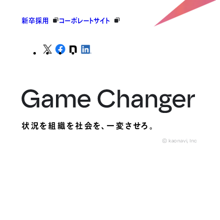
新卒採用
コーポレートサイト
状況を組織を社会を、
一変させろ。
© kaonavi, Inc