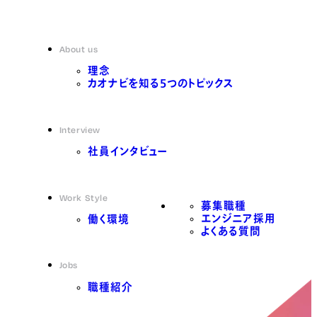
About us
理念
カオナビを知る5つのトピックス
Interview
社員インタビュー
Work Style
募集職種
エンジニア採用
働く環境
よくある質問
Jobs
職種紹介