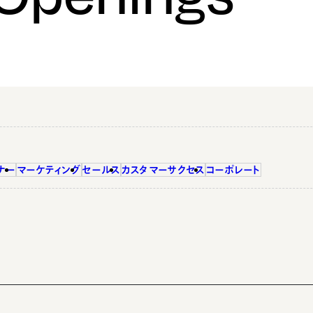
ナー
マーケティング
セールス
カスタマーサクセス
コーポレート