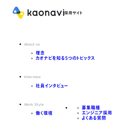
About us
理念
カオナビを知る5つのトピックス
Interview
社員インタビュー
Work Style
募集職種
エンジニア採用
働く環境
よくある質問