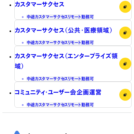
カスタマーサクセス
中途
カスタマーサクセス
リモート勤務可
カスタマーサクセス（公共・医療領域）
中途
カスタマーサクセス
リモート勤務可
カスタマーサクセス（エンタープライズ領
域）
中途
カスタマーサクセス
リモート勤務可
コミュニティ・ユーザー会企画運営
中途
カスタマーサクセス
リモート勤務可