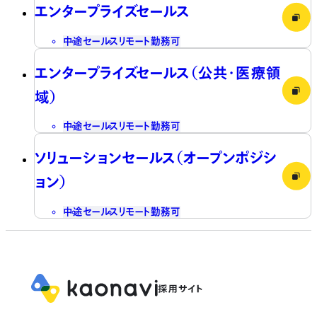
エンタープライズセールス
中途
セールス
リモート勤務可
エンタープライズセールス（公共・医療領
域）
中途
セールス
リモート勤務可
ソリューションセールス（オープンポジシ
ョン）
中途
セールス
リモート勤務可