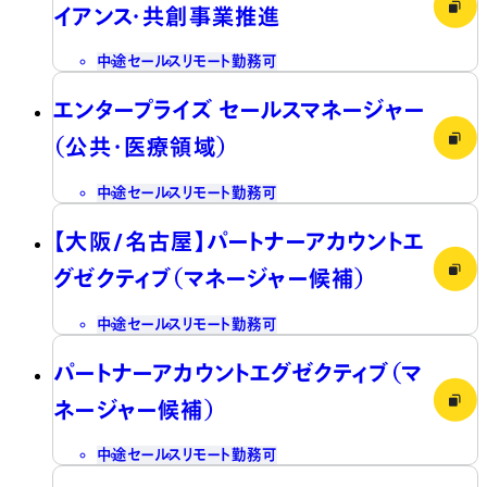
イアンス・共創事業推進
中途
セールス
リモート勤務可
エンタープライズ セールスマネージャー
（公共・医療領域）
中途
セールス
リモート勤務可
【大阪/名古屋】パートナーアカウントエ
グゼクティブ（マネージャー候補）
中途
セールス
リモート勤務可
パートナーアカウントエグゼクティブ（マ
ネージャー候補）
中途
セールス
リモート勤務可