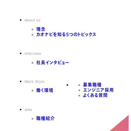
About us
理念
カオナビを知る5つのトピックス
Interview
社員インタビュー
Work Style
募集職種
エンジニア採用
働く環境
よくある質問
Jobs
職種紹介