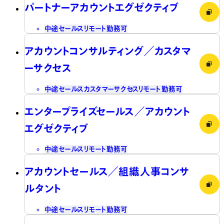
パートナーアカウントエグゼクティブ
中途
セールス
リモート勤務可
アカウントコンサルティング／カスタマ
ーサクセス
中途
セールス
カスタマーサクセス
リモート勤務可
エンタープライズセールス／アカウント
エグゼクティブ
中途
セールス
リモート勤務可
アカウントセールス／組織人事コンサ
ルタント
中途
セールス
リモート勤務可