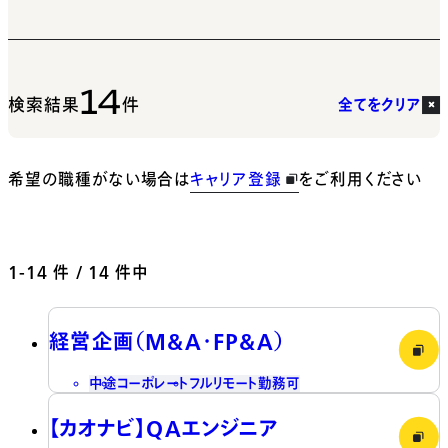
14
検索結果
件
全てをクリア
希望の職種がない場合は
キャリア登録
をご利用ください
1-14
件 / 14 件中
経営企画（M&A・FP&A）
中途
コーポレート
フルリモート勤務可
【カオナビ】QAエンジニア