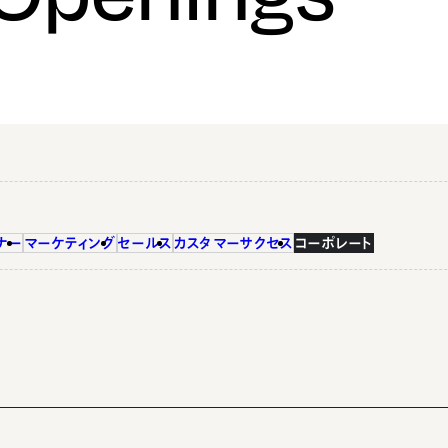
ナー
マーケティング
セールス
カスタマーサクセス
コーポレート