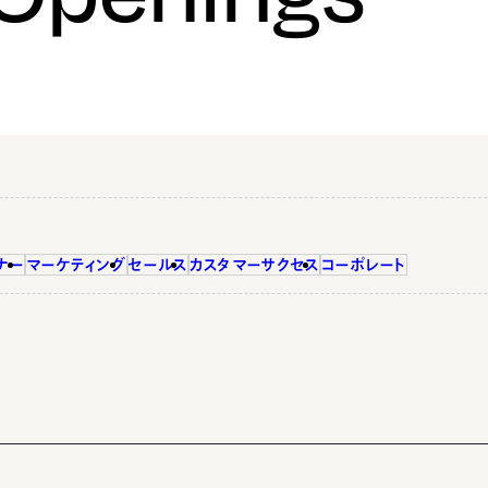
ナー
マーケティング
セールス
カスタマーサクセス
コーポレート