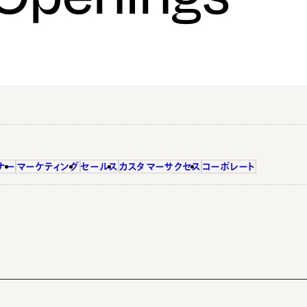
ナー
マーケティング
セールス
カスタマーサクセス
コーポレート