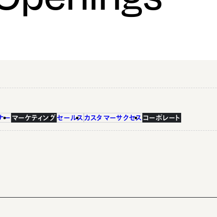
ナー
マーケティング
セールス
カスタマーサクセス
コーポレート