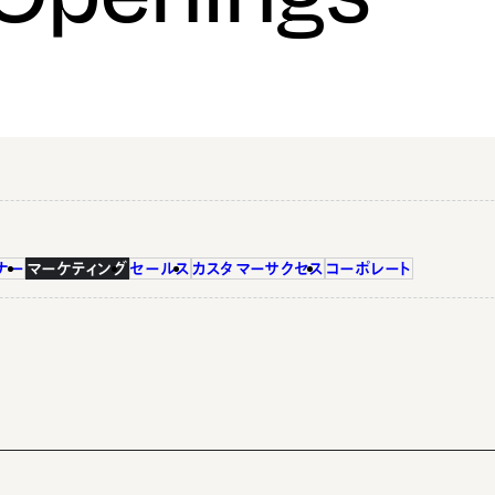
ナー
マーケティング
セールス
カスタマーサクセス
コーポレート