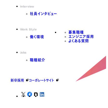
Interview
社員インタビュー
Work Style
募集職種
エンジニア採用
働く環境
よくある質問
Jobs
職種紹介
新卒採用
コーポレートサイト