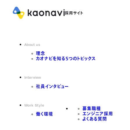
About us
理念
カオナビを知る5つのトピックス
Interview
社員インタビュー
Work Style
募集職種
エンジニア採用
働く環境
よくある質問