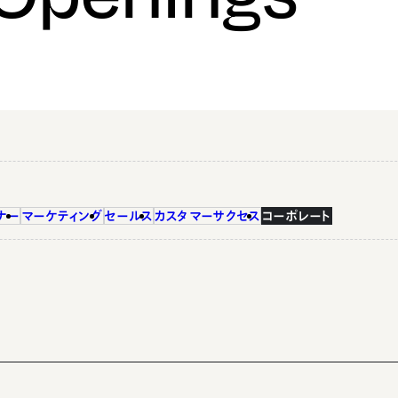
ナー
マーケティング
セールス
カスタマーサクセス
コーポレート