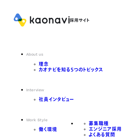
About us
理念
カオナビを知る5つのトピックス
Interview
社員インタビュー
Work Style
募集職種
エンジニア採用
働く環境
よくある質問