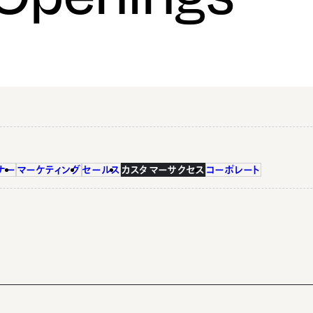
ナー
マーケティング
セールス
カスタマーサクセス
コーポレート