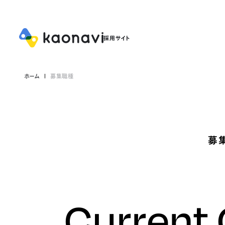
ホーム
募集職種
募
Current