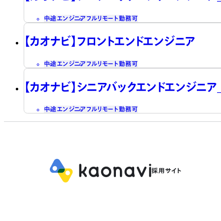
中途
エンジニア
フルリモート勤務可
【カオナビ】フロントエンドエンジニア
中途
エンジニア
フルリモート勤務可
【カオナビ】シニアバックエンドエンジニア_
中途
エンジニア
フルリモート勤務可