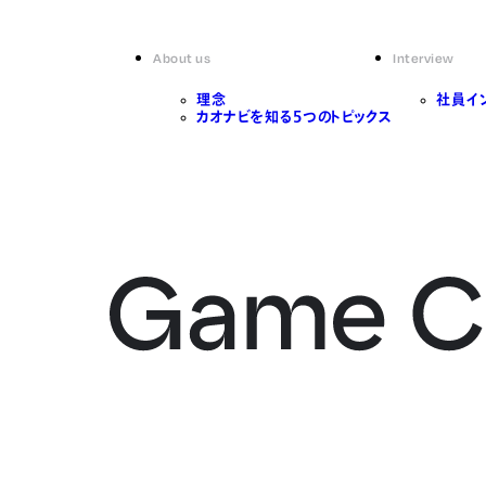
About us
Interview
理念
社員イ
カオナビを知る5つのトピックス