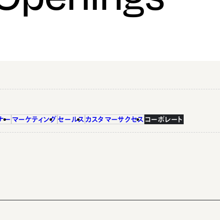
ナー
マーケティング
セールス
カスタマーサクセス
コーポレート