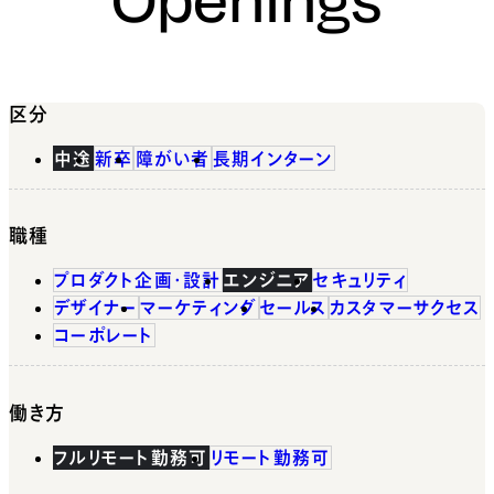
区分
中途
新卒
障がい者
長期インターン
職種
プロダクト企画・設計
エンジニア
セキュリティ
デザイナー
マーケティング
セールス
カスタマーサクセス
コーポレート
働き方
フルリモート勤務可
リモート勤務可