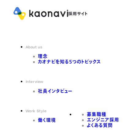
About us
理念
カオナビを知る5つのトピックス
Interview
社員インタビュー
Work Style
募集職種
エンジニア採用
働く環境
よくある質問