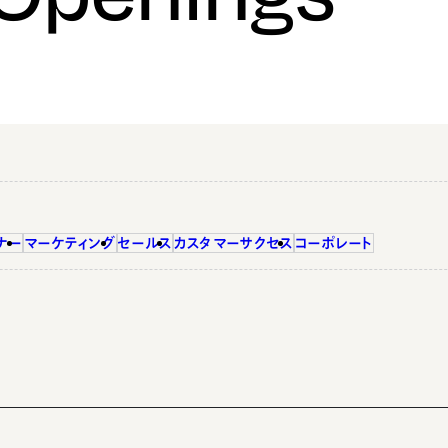
ナー
マーケティング
セールス
カスタマーサクセス
コーポレート