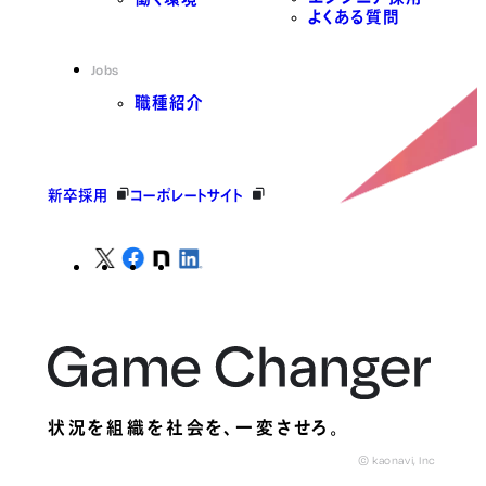
よくある質問
Jobs
職種紹介
新卒採用
コーポレートサイト
状況を組織を社会を、
一変させろ。
© kaonavi, Inc