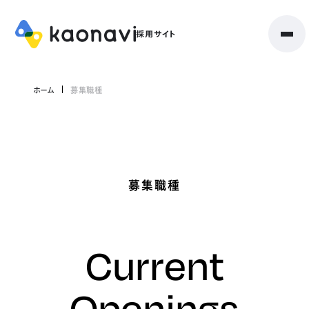
ホーム
募集職種
募集職種
Current
Openings