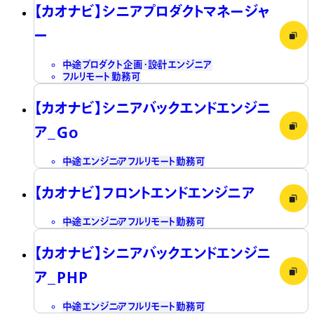
【カオナビ】シニアプロダクトマネージャ
ー
中途
プロダクト企画・設計
エンジニア
フルリモート勤務可
【カオナビ】シニアバックエンドエンジニ
ア_Go
中途
エンジニア
フルリモート勤務可
【カオナビ】フロントエンドエンジニア
中途
エンジニア
フルリモート勤務可
【カオナビ】シニアバックエンドエンジニ
ア_PHP
中途
エンジニア
フルリモート勤務可