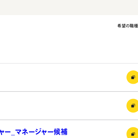
希望の職
ジャー_マネージャー候補