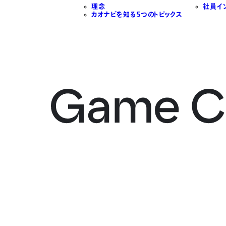
理念
社員イ
カオナビを知る5つのトピックス