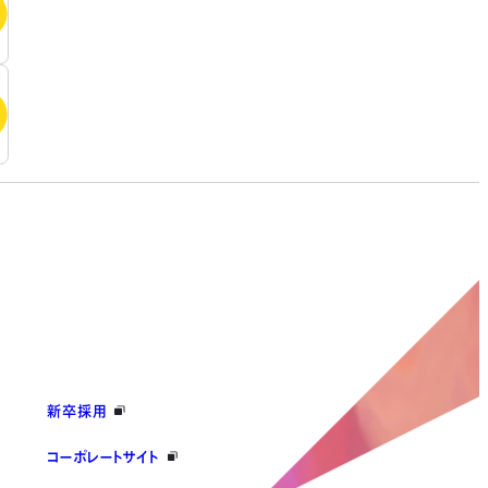
新卒採用
コーポレートサイト