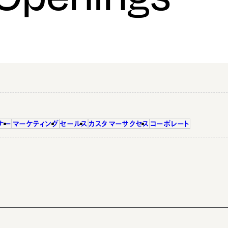
ナー
マーケティング
セールス
カスタマーサクセス
コーポレート