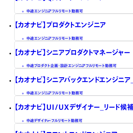
中途
エンジニア
フルリモート勤務可
【カオナビ】プロダクトエンジニア
中途
エンジニア
フルリモート勤務可
【カオナビ】シニアプロダクトマネージャー
中途
プロダクト企画・設計
エンジニア
フルリモート勤務可
【カオナビ】シニアバックエンドエンジニア
中途
エンジニア
フルリモート勤務可
【カオナビ】UI/UXデザイナー_リード候
中途
デザイナー
フルリモート勤務可