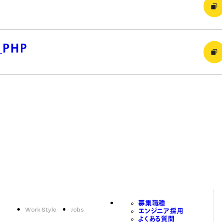
PHP
募集職種
Work Style
Jobs
エンジニア採用
よくある質問