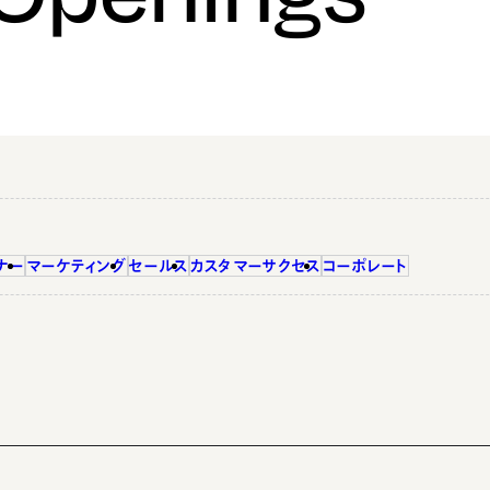
ナー
マーケティング
セールス
カスタマーサクセス
コーポレート