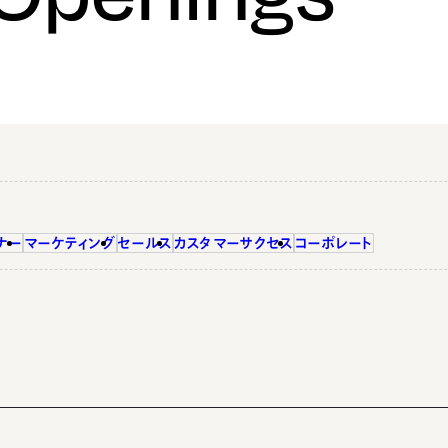
ナー
マーケティング
セールス
カスタマーサクセス
コーポレート