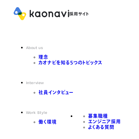
About us
理念
カオナビを知る5つのトピックス
Interview
社員インタビュー
Work Style
募集職種
エンジニア採用
働く環境
よくある質問