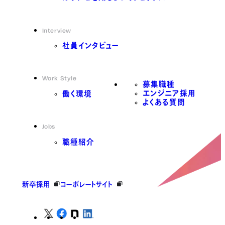
Interview
社員インタビュー
Work Style
募集職種
エンジニア採用
働く環境
よくある質問
Jobs
職種紹介
新卒採用
コーポレートサイト