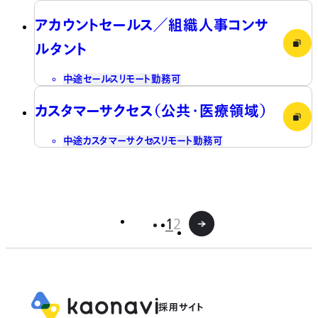
アカウントセールス／組織人事コンサ
ルタント
中途
セールス
リモート勤務可
カスタマーサクセス（公共・医療領域）
中途
カスタマーサクセス
リモート勤務可
1
2