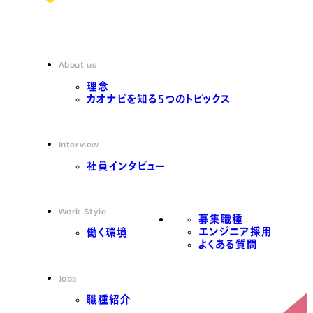
About us
理念
カオナビを知る5つのトピックス
Interview
社員インタビュー
Work Style
募集職種
エンジニア採用
働く環境
よくある質問
Jobs
職種紹介