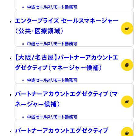
中途
セールス
リモート勤務可
エンタープライズ セールスマネージャー
（公共・医療領域）
中途
セールス
リモート勤務可
【大阪/名古屋】パートナーアカウントエ
グゼクティブ（マネージャー候補）
中途
セールス
リモート勤務可
パートナーアカウントエグゼクティブ（マ
ネージャー候補）
中途
セールス
リモート勤務可
パートナーアカウントエグゼクティブ