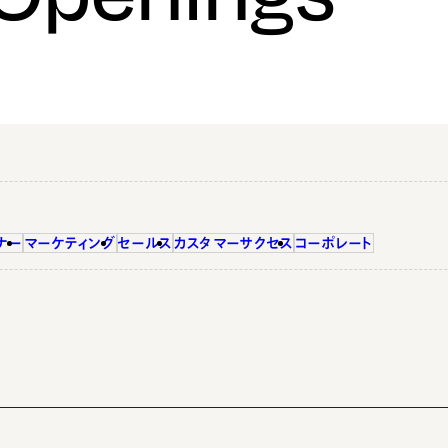
ナー
マーケティング
セールス
カスタマーサクセス
コーポレート