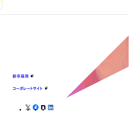
新卒採用
コーポレートサイト