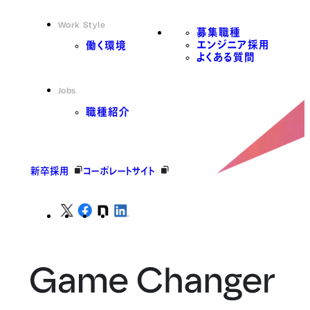
Work Style
募集職種
エンジニア採用
働く環境
よくある質問
Jobs
職種紹介
新卒採用
コーポレートサイト