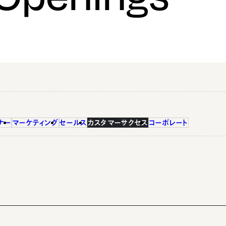
ナー
マーケティング
セールス
カスタマーサクセス
コーポレート