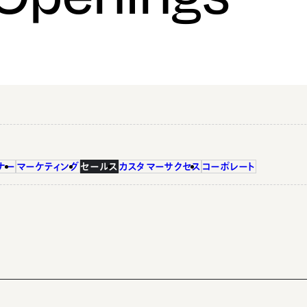
ナー
マーケティング
セールス
カスタマーサクセス
コーポレート